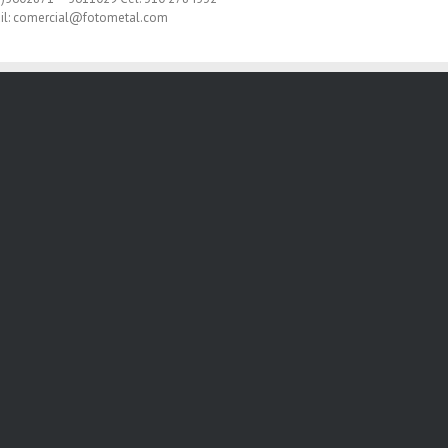
il: comercial@fotometal.com